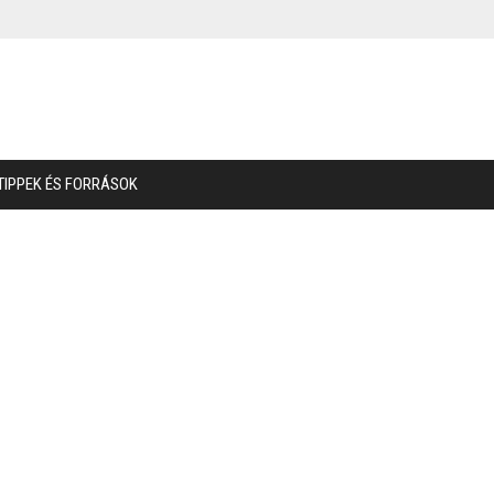
TIPPEK ÉS FORRÁSOK