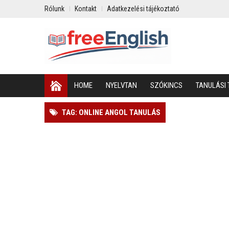
Rólunk
Kontakt
Adatkezelési tájékoztató
HOME
NYELVTAN
SZÓKINCS
TANULÁSI 
TAG: ONLINE ANGOL TANULÁS