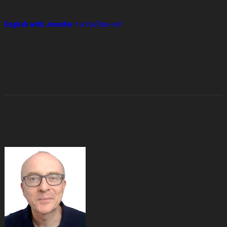
English with Jennifer
-t a YouTube-on!