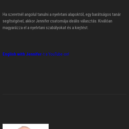
Ha szeretnél angolul tanulni a nyelvtani alapoktól, egy barátságos tanár
segítségével, akkor Jennifer csatornája ideális választás. Kiválóan
magyarázza el a nyelvtani szabályokat és a kiejtést.
English with Jennifer
-t a YouTube-on!