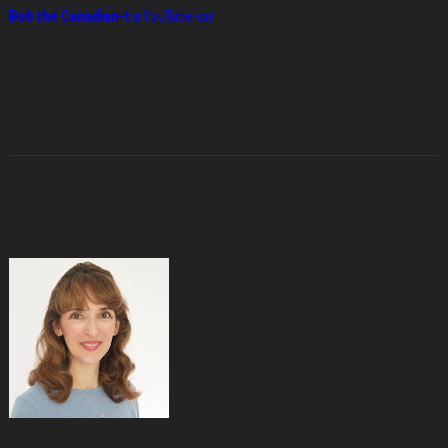
Bob the Canadian-t
a YouTube-on!