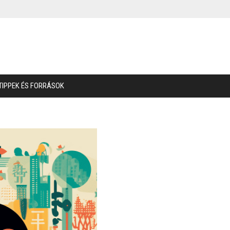
TIPPEK ÉS FORRÁSOK