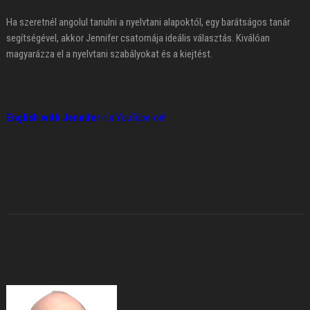
Ha szeretnél angolul tanulni a nyelvtani alapoktól, egy barátságos tanár
segítségével, akkor Jennifer csatornája ideális választás. Kiválóan
magyarázza el a nyelvtani szabályokat és a kiejtést.
English with Jennifer
-t a YouTube-on!