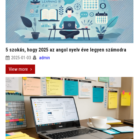
5 szokás, hogy 2025 az angol nyelv éve legyen számodra
2025-01-03
admin
View more