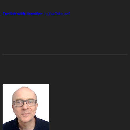
English with Jennifer
-t a YouTube-on!