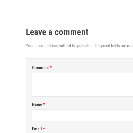
Leave a comment
Your email address will not be published. Required fields are ma
Comment
Name
Email