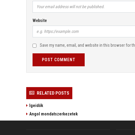
Website
Save my name, email, and website in this browser for t
POST COMMENT
RELATED POSTS
Igeidők
Angol mondatszerkezetek