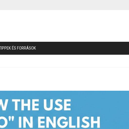
TIPPEK ÉS FORRÁSOK