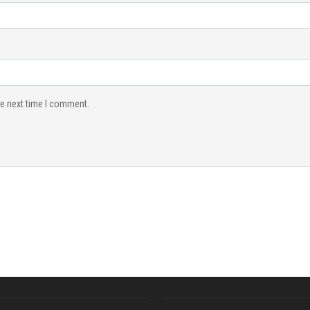
he next time I comment.