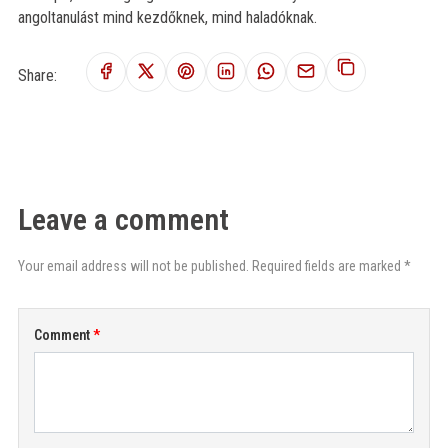
angoltanulást mind kezdőknek, mind haladóknak.
Share:
Leave a comment
Your email address will not be published. Required fields are marked *
Comment