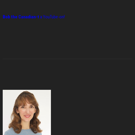
Bob the Canadian-t
a YouTube-on!