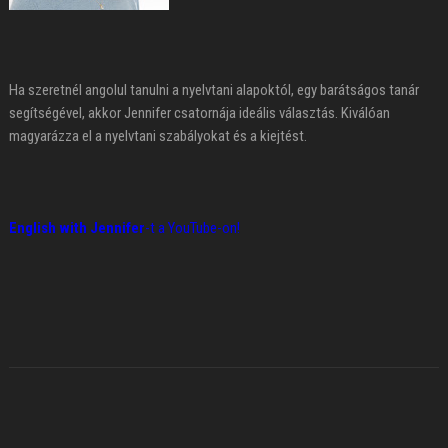
Ha szeretnél angolul tanulni a nyelvtani alapoktól, egy barátságos tanár
segítségével, akkor Jennifer csatornája ideális választás. Kiválóan
magyarázza el a nyelvtani szabályokat és a kiejtést.
English with Jennifer
-t a YouTube-on!