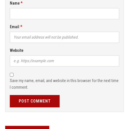
Name
Email
Website
Save my name, email, and website in this browser for the next time
I comment.
POST COMMENT