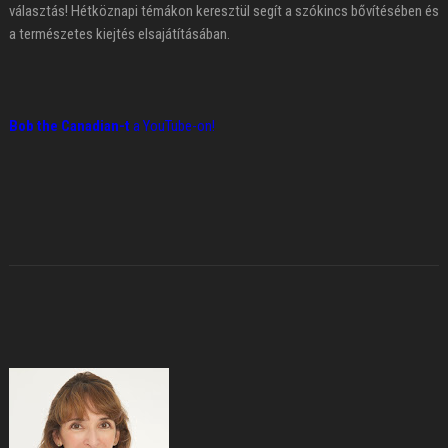
választás! Hétköznapi témákon keresztül segít a szókincs bővítésében és
a természetes kiejtés elsajátításában.
Bob the Canadian-t
a YouTube-on!